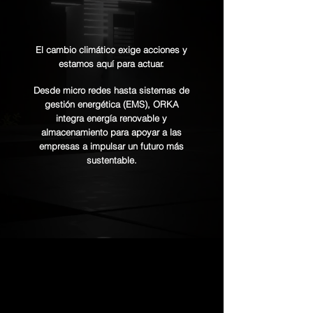
El cambio climático exige acciones y
estamos aquí para actuar.
Desde micro redes hasta sistemas de
gestión energética (EMS), ORKA
integra energía renovable y
almacenamiento para apoyar a las
empresas a impulsar un futuro más
sustentable.