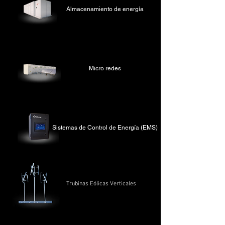
Almacenamiento de energía
Micro redes
Sistemas de Control de Energía (EMS)
Trubinas Eólicas Verticales