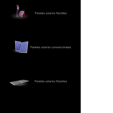
Paneles solares flexibles
Paneles solares convencionales
Paneles solares flotantes