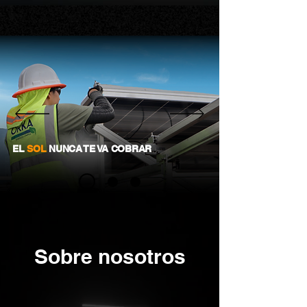
EL
SOL
NUNCA TE VA COBRAR
Sobre nosotros