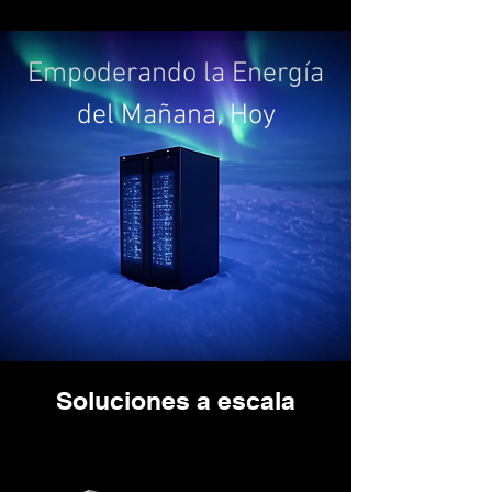
Empoderando la Energía
del Mañana, Hoy
Soluciones a escala