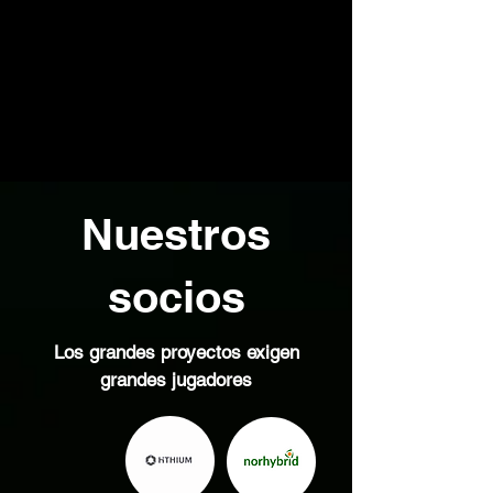
Nuestros
socios
Los grandes proyectos exigen
grandes jugadores