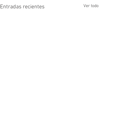
Ver todo
Entradas recientes
Comentarios