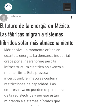
natejado
El futuro de la energía en México.
Las fábricas migran a sistemas
híbridos solar más almacenamiento
México vive un momento crítico en 
cuanto a energía. La demanda industrial 
crece por el nearshoring pero la 
infraestructura eléctrica no avanza al 
mismo ritmo. Esto provoca 
incertidumbre, mayores costos y 
restricciones de capacidad. Las 
empresas ya no pueden depender solo 
de la red eléctrica y por eso están 
migrando a sistemas híbridos que 