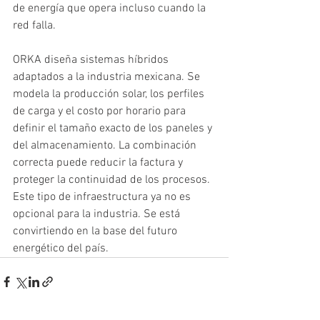
de energía que opera incluso cuando la 
red falla.
ORKA diseña sistemas híbridos 
adaptados a la industria mexicana. Se 
modela la producción solar, los perfiles 
de carga y el costo por horario para 
definir el tamaño exacto de los paneles y 
del almacenamiento. La combinación 
correcta puede reducir la factura y 
proteger la continuidad de los procesos. 
Este tipo de infraestructura ya no es 
opcional para la industria. Se está 
convirtiendo en la base del futuro 
energético del país.