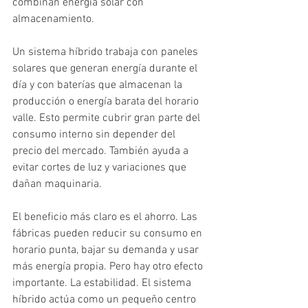
combinan energía solar con 
almacenamiento.
Un sistema híbrido trabaja con paneles 
solares que generan energía durante el 
día y con baterías que almacenan la 
producción o energía barata del horario 
valle. Esto permite cubrir gran parte del 
consumo interno sin depender del 
precio del mercado. También ayuda a 
evitar cortes de luz y variaciones que 
dañan maquinaria.
El beneficio más claro es el ahorro. Las 
fábricas pueden reducir su consumo en 
horario punta, bajar su demanda y usar 
más energía propia. Pero hay otro efecto 
importante. La estabilidad. El sistema 
híbrido actúa como un pequeño centro 